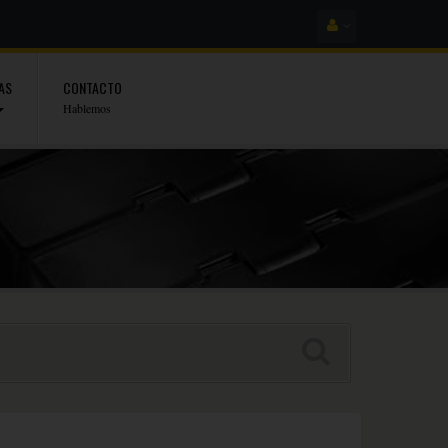
AS
CONTACTO
Hablemos