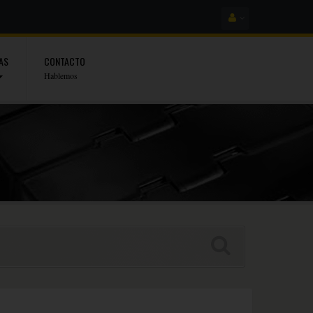
AS
CONTACTO
Hablemos