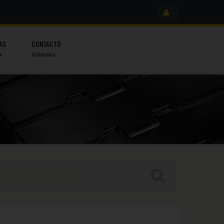
AS
CONTACTO
Hablemos