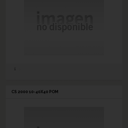
CS 2000 10-40X40 POM