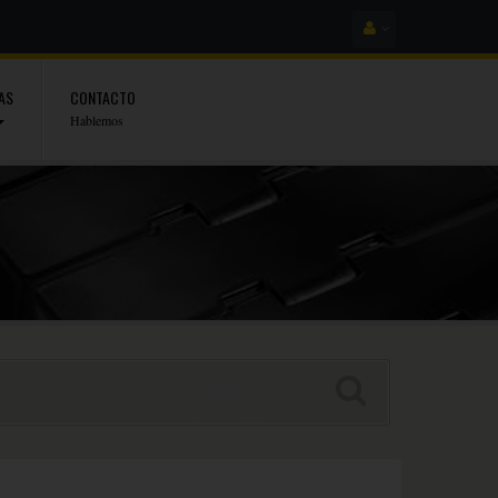
AS
CONTACTO
Hablemos