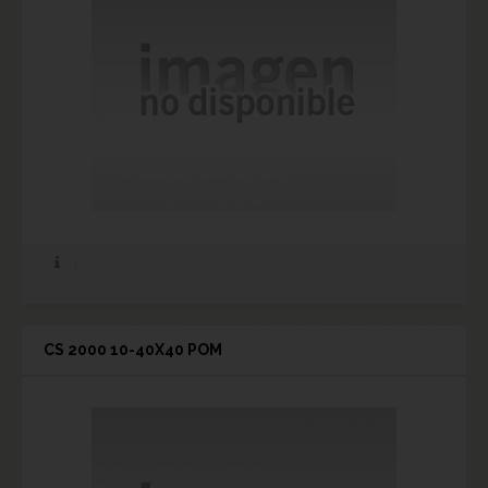
CS 2000 10-40X40 POM