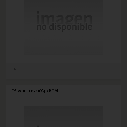
CS 2000 10-40X40 POM