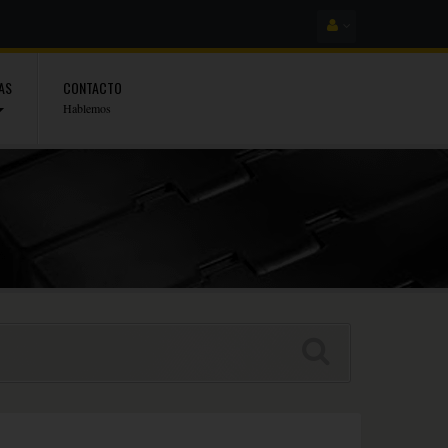
AS
CONTACTO
Hablemos