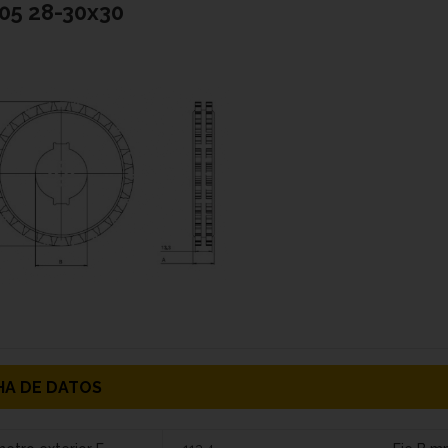
05 28-30x30
HA DE DATOS