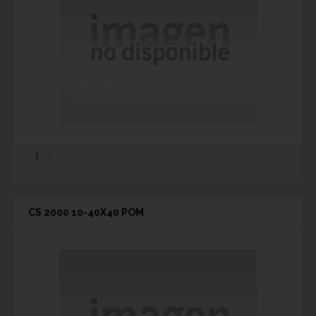
CS 2000 10-40X40 POM