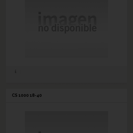
CS 1000 18-40