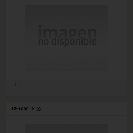
CS 1000 18-35