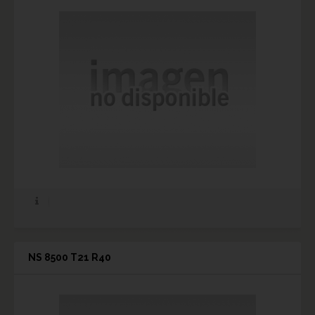
NS 8500 T21 R40