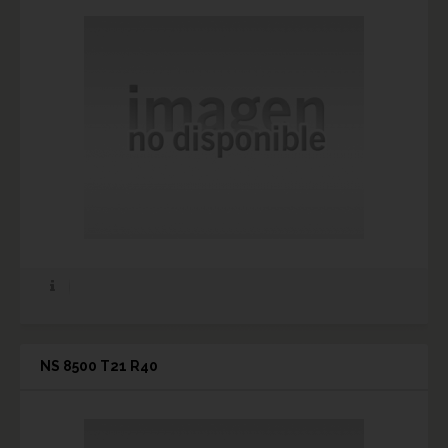
NS 8500 T21 R40