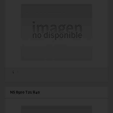
NS 8500 T21 R40