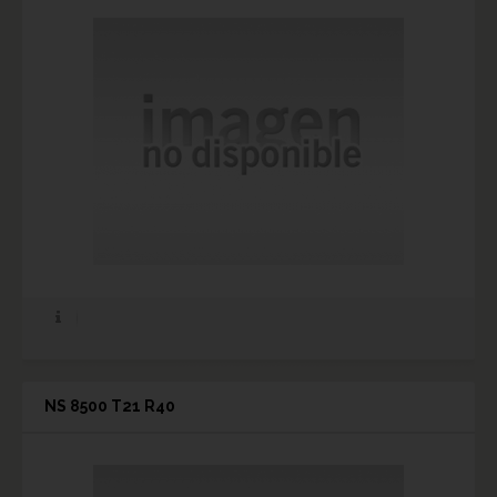
NS 8500 T21 R40