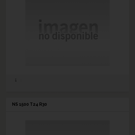
NS 1500 T24 R30