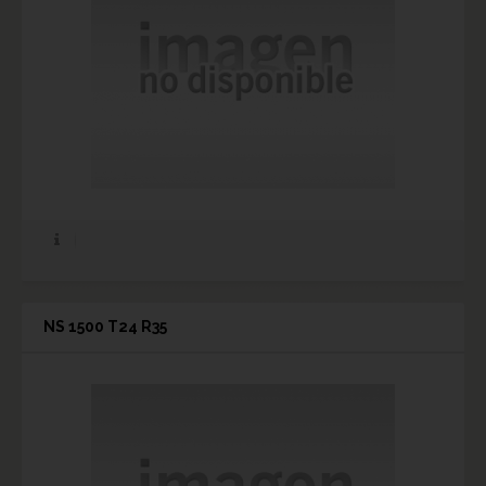
NS 1500 T24 R35