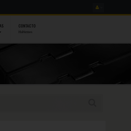
AS
CONTACTO
Hablemos