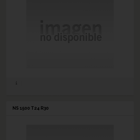
NS 1500 T24 R30