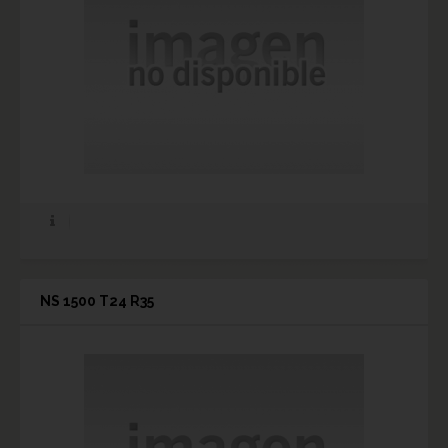
NS 1500 T24 R35