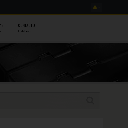
AS
CONTACTO
Hablemos