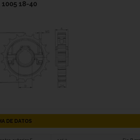
1005 18-40
HA DE DATOS