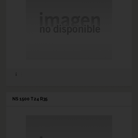
NS 1500 T24 R35