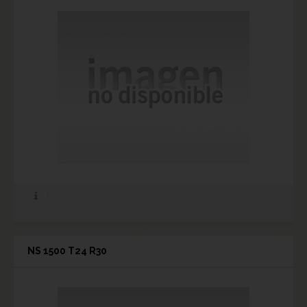
NS 1500 T24 R30