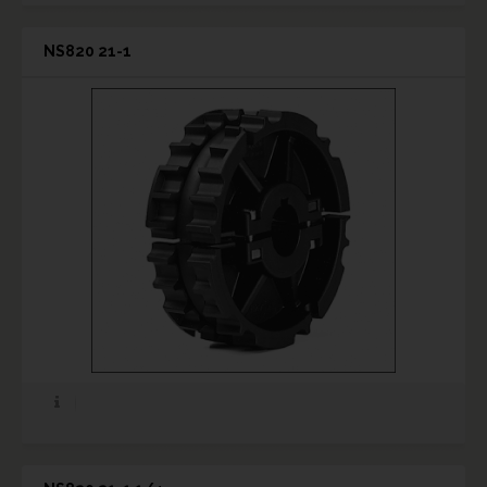
NS820 21-1