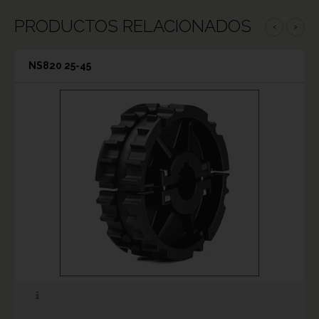
PRODUCTOS RELACIONADOS
‹
›
NS820 25-45