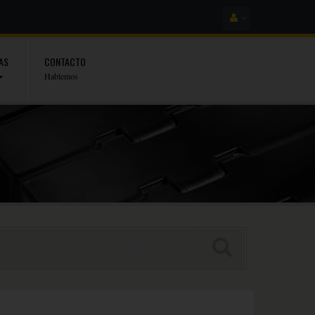
AS
CONTACTO
Hablemos