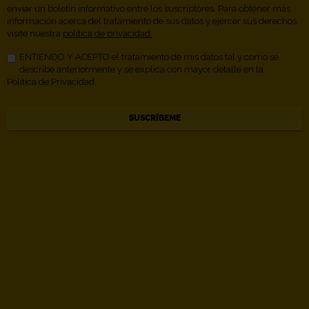
enviar un boletín informativo entre los suscriptores. Para obtener más
información acerca del tratamiento de sus datos y ejercer sus derechos,
visite nuestra
política de privacidad.
ENTIENDO Y ACEPTO el tratamiento de mis datos tal y como se
describe anteriormente y se explica con mayor detalle en la
Política de Privacidad.