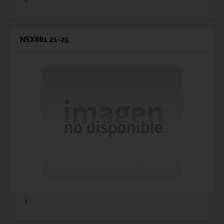
NSX881 21-25