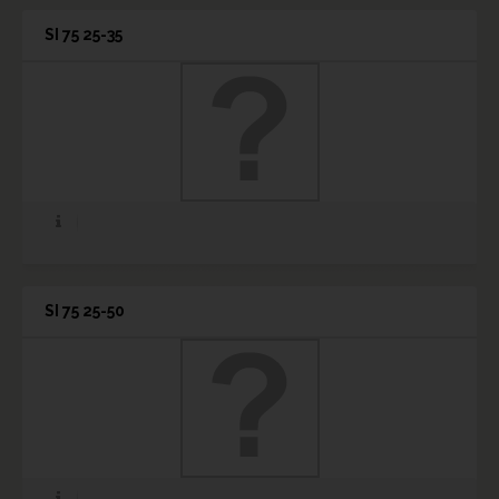
SI 75 25-35
SI 75 25-50