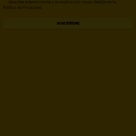
describe anteriormente y se explica con mayor detalle en la
Política de Privacidad.