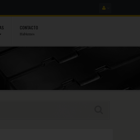
AS
CONTACTO
Hablemos