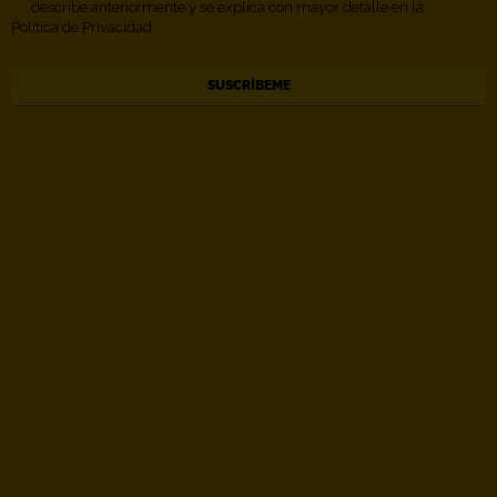
describe anteriormente y se explica con mayor detalle en la
Política de Privacidad.