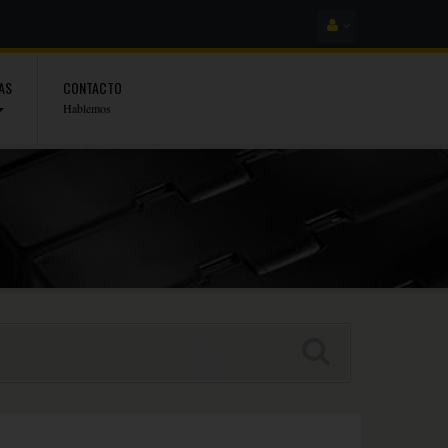
AS
CONTACTO
Hablemos