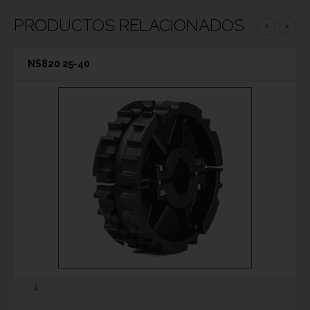
PRODUCTOS RELACIONADOS
‹
›
NS820 25-40