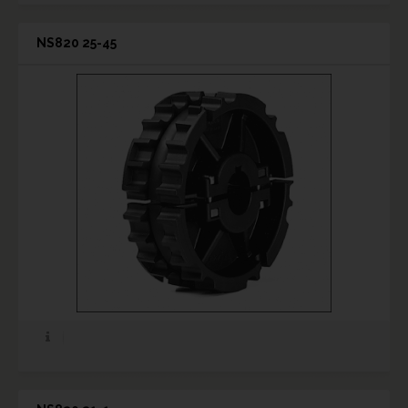
NS820 25-45