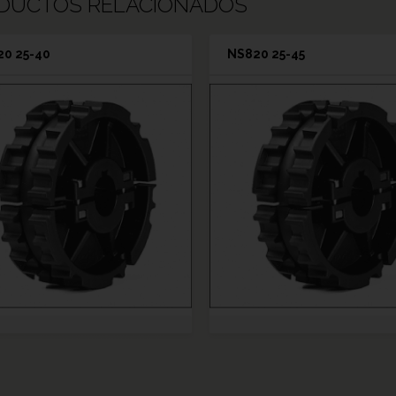
DUCTOS RELACIONADOS
0 25-40
NS820 25-45