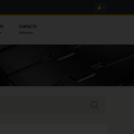
AS
CONTACTO
Hablemos