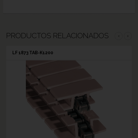
PRODUCTOS RELACIONADOS
‹
›
LF 1873 TAB-K1200