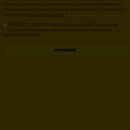
enviar un boletín informativo entre los suscriptores. Para obtener más
información acerca del tratamiento de sus datos y ejercer sus derechos,
visite nuestra
política de privacidad.
ENTIENDO Y ACEPTO el tratamiento de mis datos tal y como se
describe anteriormente y se explica con mayor detalle en la
Política de Privacidad.