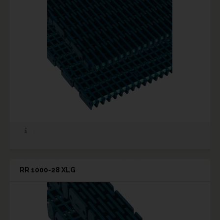
RR 1000-28 XLG