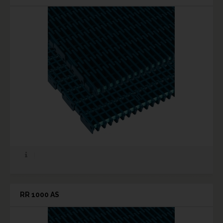
RR 1000 AS