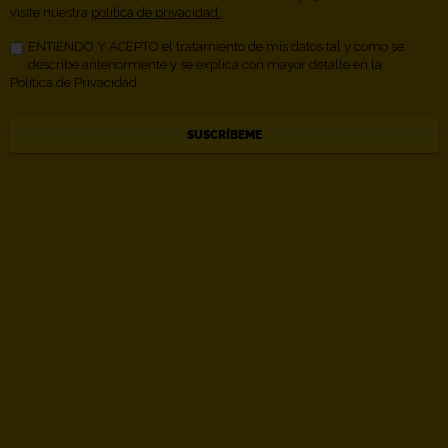
visite nuestra
política de privacidad.
ENTIENDO Y ACEPTO el tratamiento de mis datos tal y como se
describe anteriormente y se explica con mayor detalle en la
Política de Privacidad.