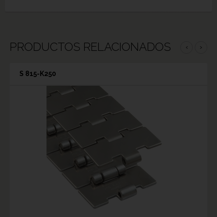
PRODUCTOS RELACIONADOS
‹
›
S 815-K250