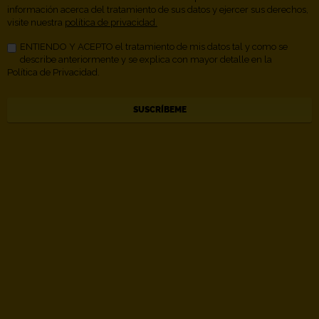
información acerca del tratamiento de sus datos y ejercer sus derechos,
visite nuestra
política de privacidad.
ENTIENDO Y ACEPTO el tratamiento de mis datos tal y como se
describe anteriormente y se explica con mayor detalle en la
Política de Privacidad.