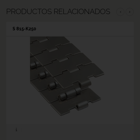
PRODUCTOS RELACIONADOS
‹
›
S 815-K250