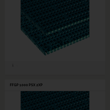
FFGP 1000 PSX 2XP