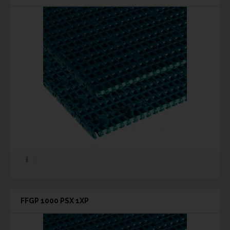
FFGP 1000 PSX 1XP