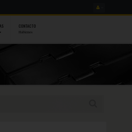
AS
CONTACTO
Hablemos