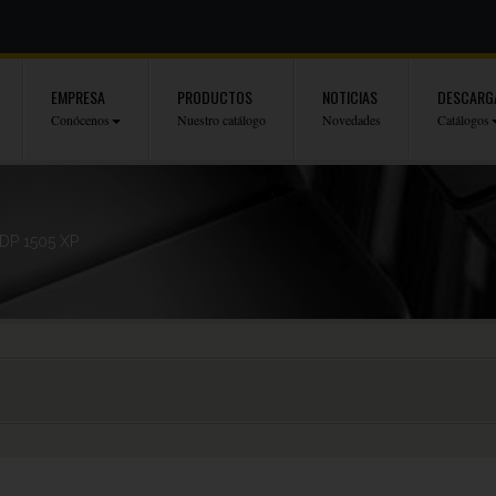
EMPRESA
PRODUCTOS
NOTICIAS
DESCARG
Conócenos
Nuestro catálogo
Novedades
Catálogos
DP 1505 XP