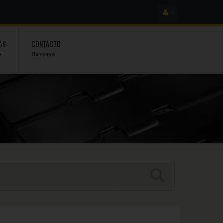
AS
CONTACTO
Hablemos