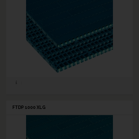
FTDP 1000 XLG