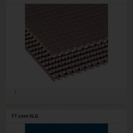
FT 1000 XLG