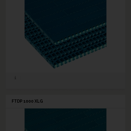
FTDP 1000 XLG