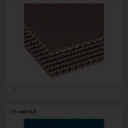
FT 1000 XLG