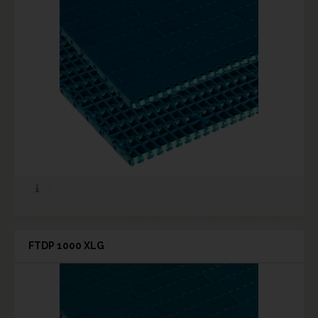
FTDP 1000 XLG