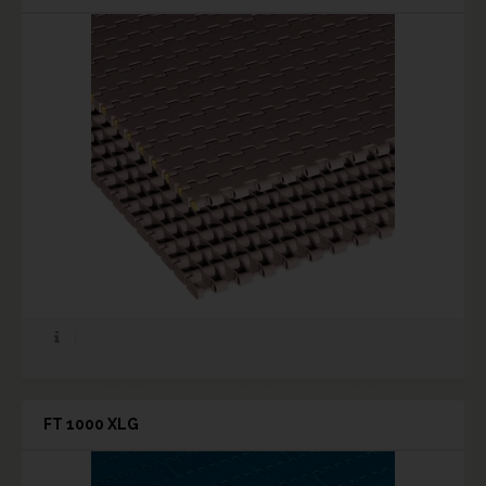
FT 1000 XLG