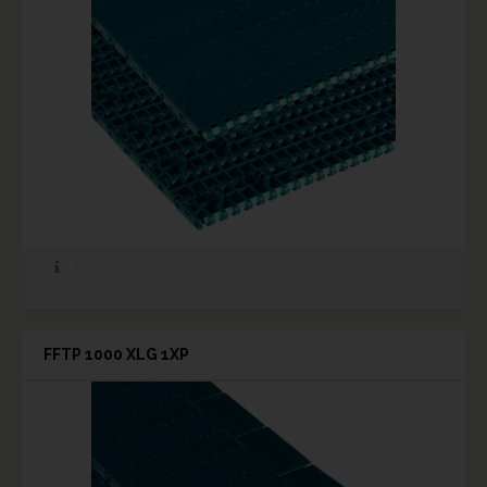
FFTP 1000 XLG 1XP