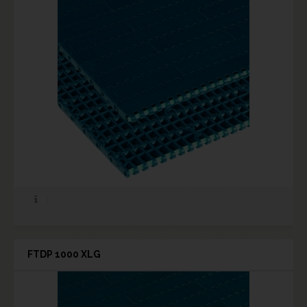
FTDP 1000 XLG