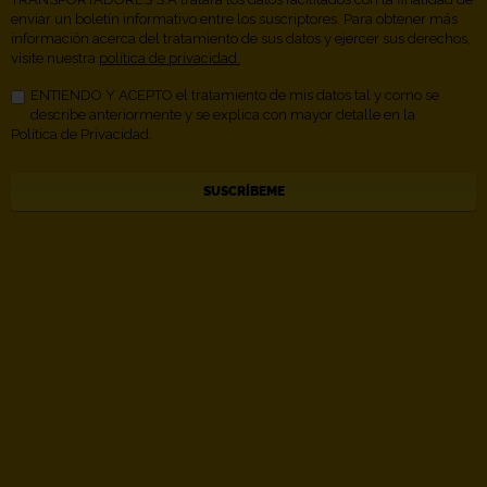
enviar un boletín informativo entre los suscriptores. Para obtener más
información acerca del tratamiento de sus datos y ejercer sus derechos,
visite nuestra
política de privacidad.
ENTIENDO Y ACEPTO el tratamiento de mis datos tal y como se
describe anteriormente y se explica con mayor detalle en la
Política de Privacidad.