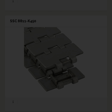
SSC 8811-K450