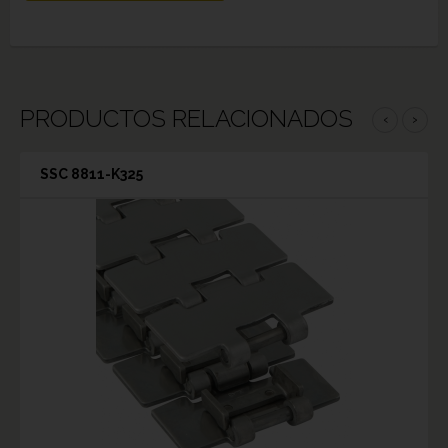
PRODUCTOS RELACIONADOS
‹
›
SSC 8811-K325