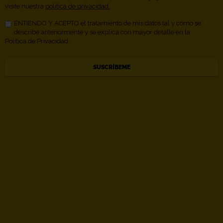
visite nuestra
política de privacidad.
ENTIENDO Y ACEPTO el tratamiento de mis datos tal y como se
describe anteriormente y se explica con mayor detalle en la
Política de Privacidad.