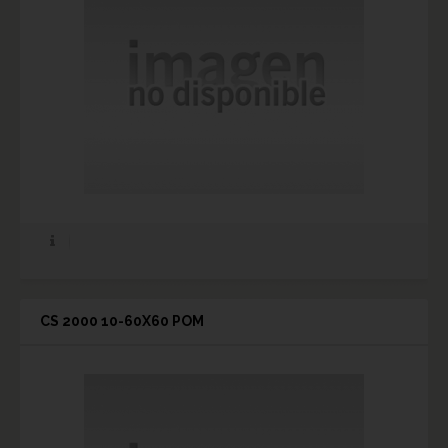
CS 2000 10-60X60 POM