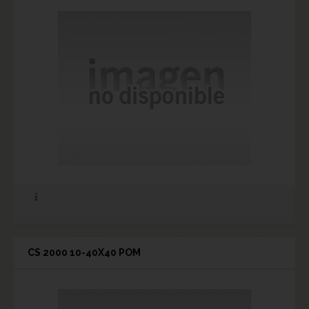
CS 2000 10-40X40 POM