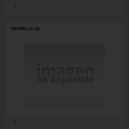
NSX881 21-25