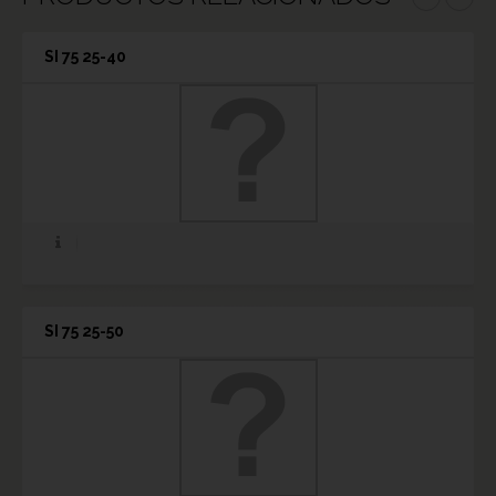
SI 75 25-40
SI 75 25-50