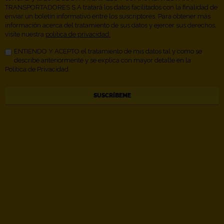
TRANSPORTADORES S.A tratará los datos facilitados con la finalidad de
enviar un boletín informativo entre los suscriptores. Para obtener más
información acerca del tratamiento de sus datos y ejercer sus derechos,
visite nuestra
política de privacidad.
ENTIENDO Y ACEPTO el tratamiento de mis datos tal y como se
describe anteriormente y se explica con mayor detalle en la
Política de Privacidad.