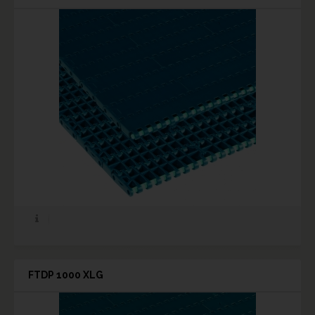
FTDP 1000 XLG