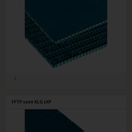
FFTP 1000 XLG 1XP