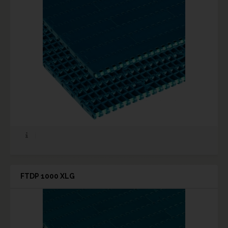
FTDP 1000 XLG