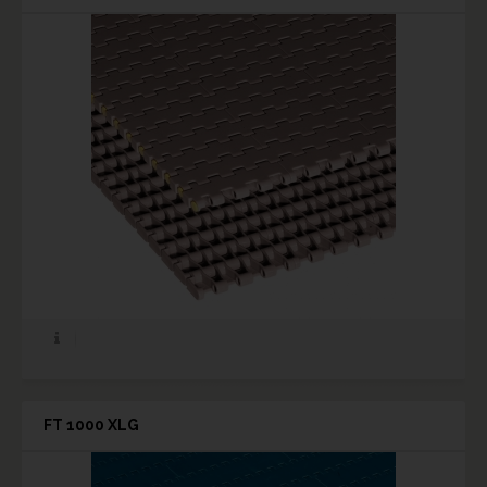
FT 1000 XLG