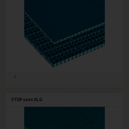
FTDP 1000 XLG