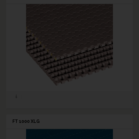
FT 1000 XLG