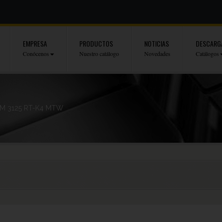
EMPRESA
PRODUCTOS
NOTICIAS
DESCARG
Conócenos
Nuestro catálogo
Novedades
Catálogos
M 3125 RT-K4 MTW