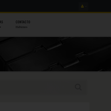
AS
CONTACTO
Hablemos