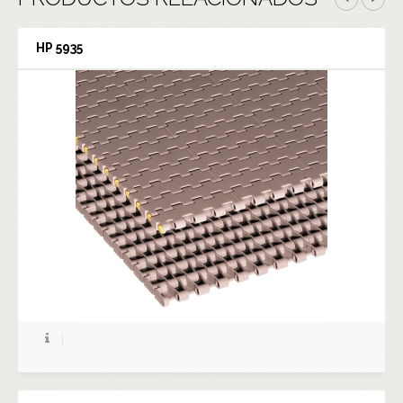
HP 5935