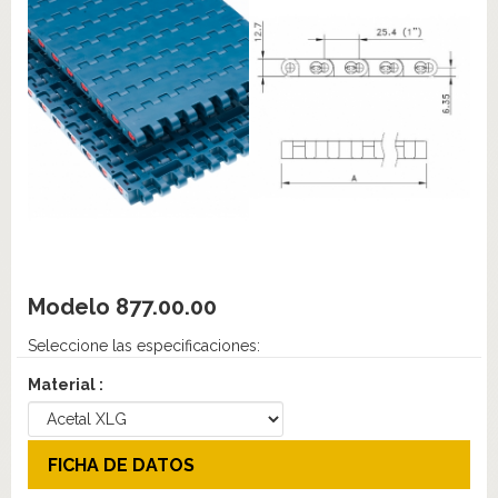
Modelo
877.00.00
Seleccione las especificaciones:
Material :
FICHA DE DATOS