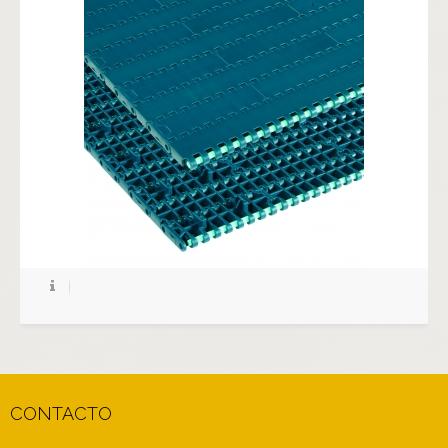
CONTACTO