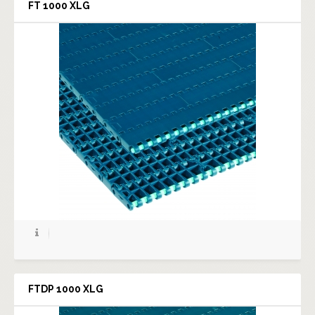
FT 1000 XLG
FTDP 1000 XLG