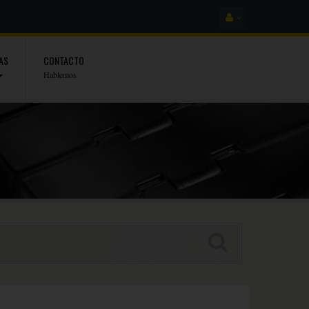
AS
CONTACTO
Hablemos